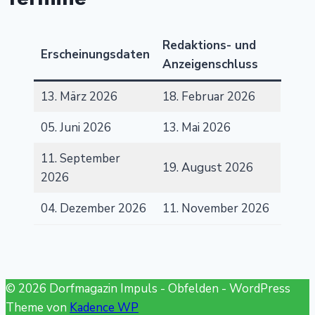
Redaktions- und
Erscheinungsdaten
Anzeigenschluss
13. März 2026
18. Februar 2026
05. Juni 2026
13. Mai 2026
11. September
19. August 2026
2026
04. Dezember 2026
11. November 2026
© 2026 Dorfmagazin Impuls - Obfelden - WordPress
Theme von
Kadence WP