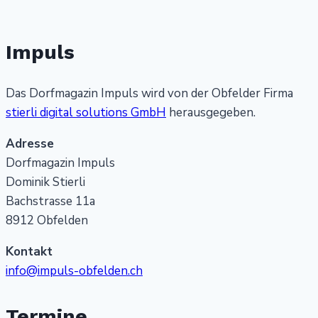
Impuls
Das Dorfmagazin Impuls wird von der Obfelder Firma
stierli digital solutions GmbH
herausgegeben.
Adresse
Dorfmagazin Impuls
Dominik Stierli
Bachstrasse 11a
8912 Obfelden
Kontakt
info@impuls-obfelden.ch
Termine