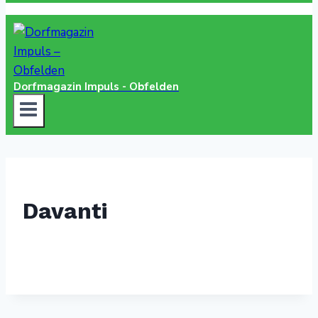
Dorfmagazin Impuls - Obfelden
Davanti