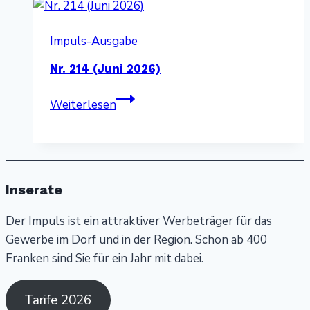
Impuls-Ausgabe
Nr. 214 (Juni 2026)
Nr.
Weiterlesen
214
(Juni
2026)
Inserate
Der Impuls ist ein attraktiver Werbeträger für das
Gewerbe im Dorf und in der Region. Schon ab 400
Franken sind Sie für ein Jahr mit dabei.
Tarife 2026