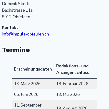
Dominik Stierli
Bachstrasse 11a
8912 Obfelden
Kontakt
info@impuls-obfelden.ch
Termine
Redaktions- und
Erscheinungsdaten
Anzeigenschluss
13. März 2026
18. Februar 2026
05. Juni 2026
13. Mai 2026
11. September
19. August 2026