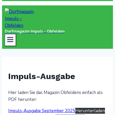
Dorfmagazin Impuls - Obfelden
Impuls-Ausgabe
Hier laden Sie das Magazin Obfeldens einfach als
PDF herunter:
Impuls-Ausgabe September 2025
Herunterladen