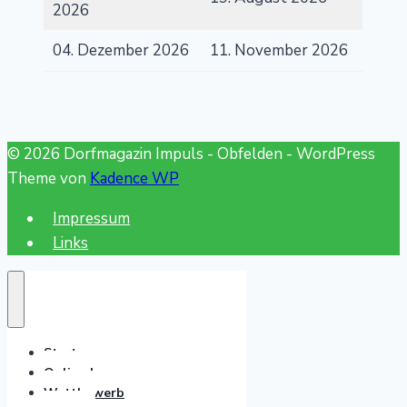
2026
04. Dezember 2026
11. November 2026
© 2026 Dorfmagazin Impuls - Obfelden - WordPress
Theme von
Kadence WP
Impressum
Links
Start
Online lesen
Wettbewerb