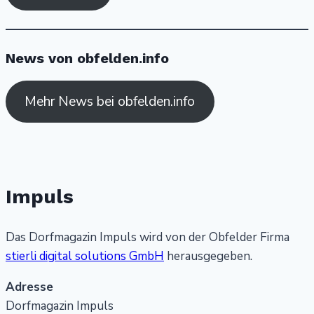
News von obfelden.info
Mehr News bei obfelden.info
Impuls
Das Dorfmagazin Impuls wird von der Obfelder Firma
stierli digital solutions GmbH
herausgegeben.
Adresse
Dorfmagazin Impuls