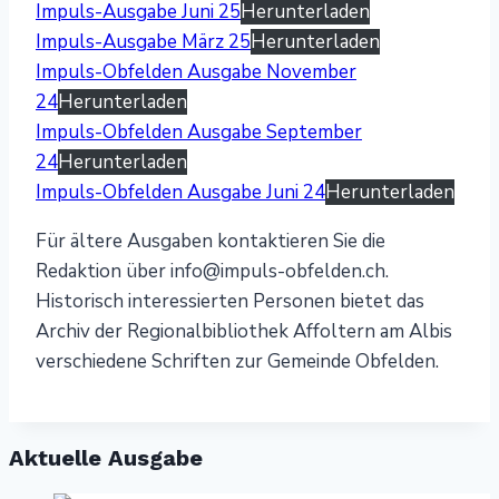
Impuls-Ausgabe Juni 25
Herunterladen
Impuls-Ausgabe März 25
Herunterladen
Impuls-Obfelden Ausgabe November
24
Herunterladen
Impuls-Obfelden Ausgabe September
24
Herunterladen
Impuls-Obfelden Ausgabe Juni 24
Herunterladen
Für ältere Ausgaben kontaktieren Sie die
Redaktion über info@impuls-obfelden.ch.
Historisch interessierten Personen bietet das
Archiv der Regionalbibliothek Affoltern am Albis
verschiedene Schriften zur Gemeinde Obfelden.
Aktuelle Ausgabe