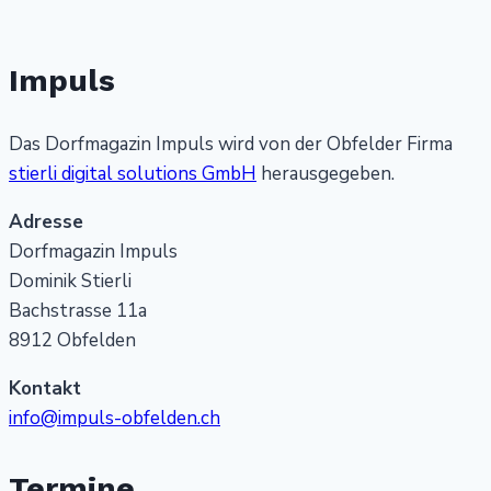
Impuls
Das Dorfmagazin Impuls wird von der Obfelder Firma
stierli digital solutions GmbH
herausgegeben.
Adresse
Dorfmagazin Impuls
Dominik Stierli
Bachstrasse 11a
8912 Obfelden
Kontakt
info@impuls-obfelden.ch
Termine