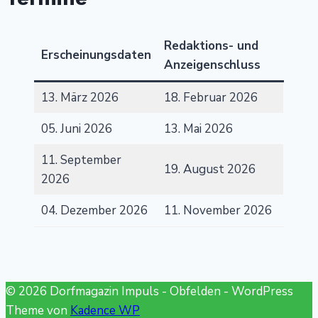
Redaktions- und
Erscheinungsdaten
Anzeigenschluss
13. März 2026
18. Februar 2026
05. Juni 2026
13. Mai 2026
11. September
19. August 2026
2026
04. Dezember 2026
11. November 2026
© 2026 Dorfmagazin Impuls - Obfelden - WordPress
Theme von
Kadence WP