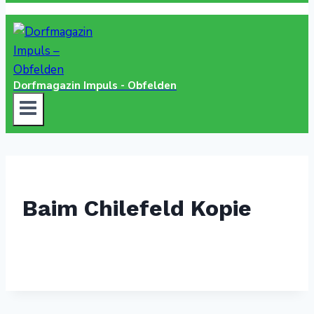
Dorfmagazin Impuls - Obfelden
Baim Chilefeld Kopie