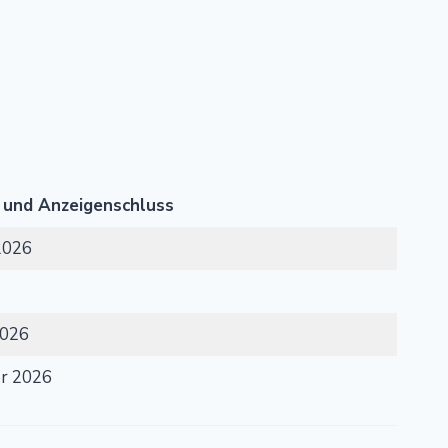
 und Anzeigenschluss
2026
2026
r 2026