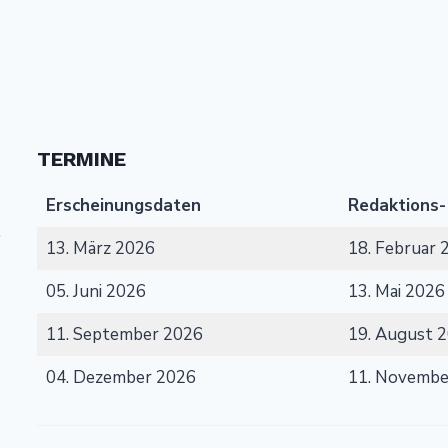
TERMINE
Erscheinungsdaten
Redaktions-
.
13. März 2026
18. Februar 
05. Juni 2026
13. Mai 2026
11. September 2026
19. August 
04. Dezember 2026
11. Novembe