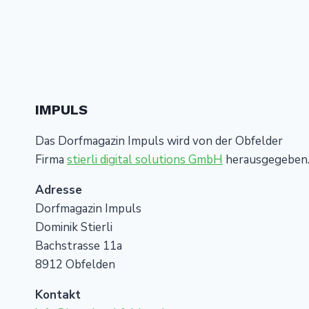
IMPULS
Das Dorfmagazin Impuls wird von der Obfelder
Firma
stierli digital solutions GmbH
herausgegeben
Adresse
Dorfmagazin Impuls
Dominik Stierli
Bachstrasse 11a
8912 Obfelden
Kontakt