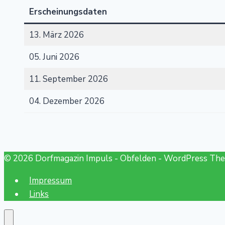
Erscheinungsdaten
13. März 2026
05. Juni 2026
11. September 2026
04. Dezember 2026
© 2026 Dorfmagazin Impuls - Obfelden - WordPress Th
Impressum
Links