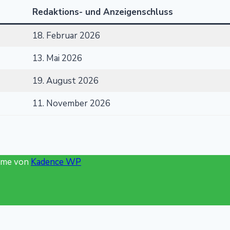
Redaktions- und Anzeigenschluss
18. Februar 2026
13. Mai 2026
19. August 2026
11. November 2026
eme von
Kadence WP