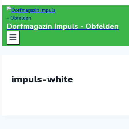
Dorfmagazin Impuls - Obfelden
impuls-white