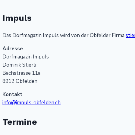
Impuls
Das Dorfmagazin Impuls wird von der Obfelder Firma
stie
Adresse
Dorfmagazin Impuls
Dominik Stierli
Bachstrasse 11a
8912 Obfelden
Kontakt
info@impuls-obfelden.ch
Termine