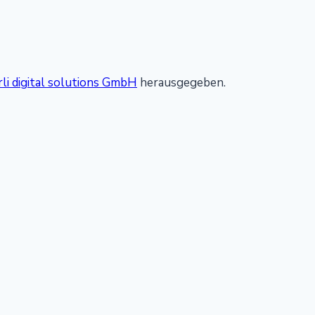
rli digital solutions GmbH
herausgegeben.